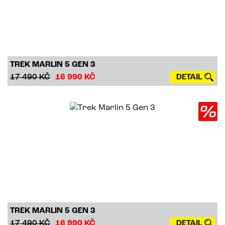
TREK MARLIN 5 GEN 3
17 490 KČ
16 990 KČ
DETAIL
TREK MARLIN 5 GEN 3
17 490 KČ
16 990 KČ
DETAIL