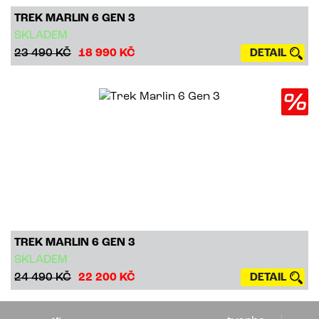
TREK MARLIN 6 GEN 3
SKLADEM
23 490 KČ
18 990 KČ
DETAIL
TREK MARLIN 6 GEN 3
SKLADEM
24 490 KČ
22 200 KČ
DETAIL