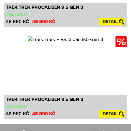
TREK TREK PROCALIBER 9.5 GEN 3
SKLADEM
46 990 KČ
46 900 KČ
DETAIL
TREK TREK PROCALIBER 9.5 GEN 3
SKLADEM
46 990 KČ
46 900 KČ
DETAIL